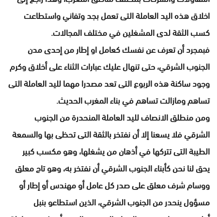
اخلاق هذه اليد العاملة التى تعمل بجد وتفاني واستطاعت
كسب الثقة لدى المشغلين في مختلف المجالات.
فبمجرد أن تعرف عن نفسك كعامل او إطار من إحدى مدن
الجنوب الشرقي، حتى تنهال عليك عبارات الثناء على أخلاق وكرم
وجود ساكنة هذه الربوع التى تعد مصدرا مهما لليد العاملة التى
تساهم ومازالت تساهم في بناء المغرب الحديث.
ومن منطلق الانصاف لليد العاملة المنحدرة من الجنوب
الشرقي فلا يسعنا إلا أن نفتخر بالثقة التى تحظى بها والسمعة
الطيبة التى تتركها في أذهان من يشغلها، وهو مكسب كبير
يحق لنا نحن كأبناء الجنوب الشرقي أن نفتخر به، وهو تاج معلق
ووسام شرف معلق على صدر كل عامل أو مهندس أو إطار أو
مسؤول ينحدر من الجنوب الشرقي، الذين استطاعو بنبل