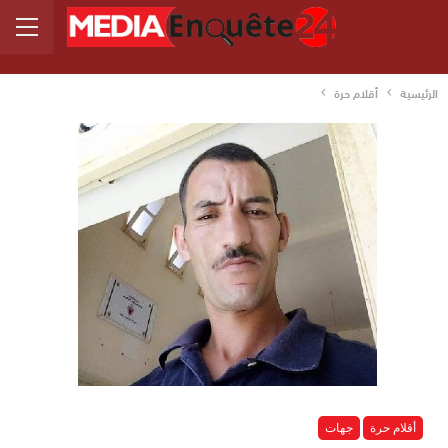
الرئيسية
أقلام حرة
أقلام حرة
جهات