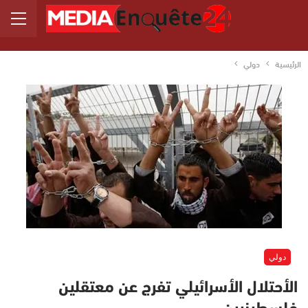
الرئيسية
دولي
دولي
الأحتلال الأسرائيلي تفرج عن معتقلين