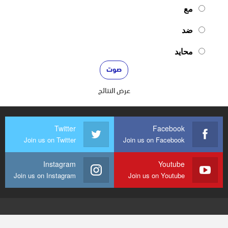
مع
ضد
محايد
عرض النتائج
Twitter
Facebook
Join us on Twitter
Join us on Facebook
Instagram
Youtube
Join us on Instagram
Join us on Youtube
© 2026 - mediaenquete24. جميع الحقوق محفوظة.