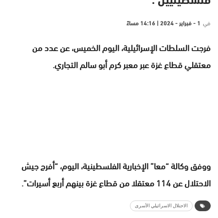
فلسطينيين .
في
1 - فبراير - 2024 | 14:16 مساءً
فرجت السلطات الإسرائيلية، اليوم الخميس، عن عدد من
معتقلي قطاع غزة عبر معبر كرم أبو سالم التجاري.
ووفق وكالة “معا” الإخبارية الفلسطينية، اليوم، “أفرج جيش
الاحتلال عن 114 معتقلا من قطاع غزة بينهم أربع أسيرات”.
الاحتلال الاسرائيلي الأسرى