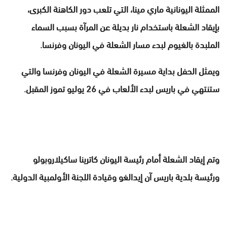
الممثلة اليونانية ماري مينا، التي تلعب دور الكاهنة الكبرى،
بإيقاد الشعلة باستخدام نار بديلة عن المرآة بسبب السماء
الملبدة بالغيوم لبدء مسار الشعلة في اليونان وفرنسا.
ويمثل الحفل بداية مسيرة الشعلة في اليونان وفرنسا والتي
ستنتهي في باريس لبدء الألعاب في 26 يوليو تموز المقبل.
وتم إيقاد الشعلة أمام رئيسة اليونان كاترينا ساكيلاروبولو
ورئيسة بلدية باريس آن إيدالغو وقيادة اللجنة الأولمبية الدولية.