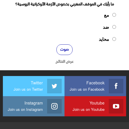
ما رأيك في الموقف المغربي بخصوص الأزمة الأوكرانية الروسية؟
مع
ضد
محايد
عرض النتائج
Twitter
Facebook
Join us on Twitter
Join us on Facebook
Instagram
Youtube
Join us on Instagram
Join us on Youtube