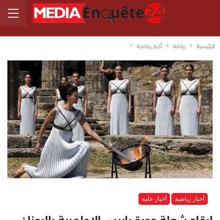
الرئيسية
رياضة
أخبار رياضية
أخبار رياضية
أخبار عامة