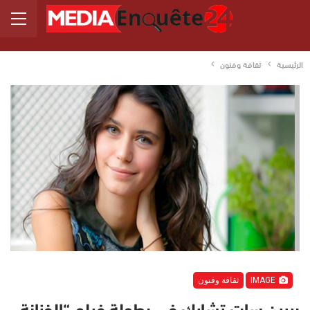
الرئيسية
ثقافة وفنون
IMAGE
ثقافة وفنون