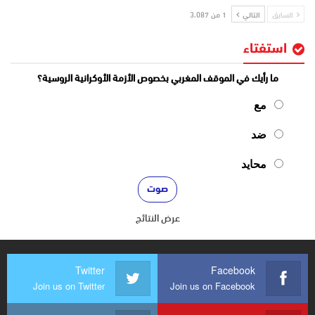
السابق
التالي
1 من 3٬087
استفتاء
ما رأيك في الموقف المغربي بخصوص الأزمة الأوكرانية الروسية؟
مع
ضد
محايد
عرض النتائج
Twitter
Facebook
Join us on Twitter
Join us on Facebook