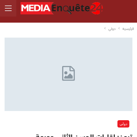
الرئيسية
دولي
دولي