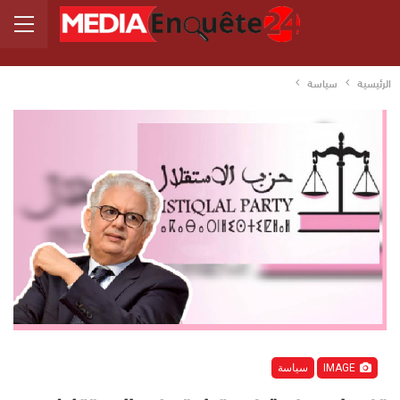
الرئيسية
سياسة
IMAGE
سياسة