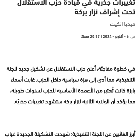
تغييرات جذرية في قيادة حزب الاستقلال
تحت إشراف نزار بركة
ميديا انكيت
في
6 - أكتوبر - 2024 | 20:57 مساءً
في خطوة مفاجئة، أعلن حزب الاستقلال عن تشكيل جديد للجنة
التنفيذية، مما أدى إلى هزة سياسية داخل الحزب. غابت أسماء
بارزة كانت تُعتبر من الأعمدة الأساسية للحزب لسنوات طويلة،
مما يؤكد أن الولاية الثانية لنزار بركة ستشهد تغييرات جذريّة.
أبرز الغائبين عن اللجنة التنفيذية: شهدت التشكيلة الجديدة غياب