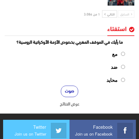
السابق
التالي
1 من 3٬086
استفتاء
ما رأيك في الموقف المغربي بخصوص الأزمة الأوكرانية الروسية؟
مع
ضد
محايد
عرض النتائج
Twitter
Facebook
Join us on Twitter
Join us on Facebook