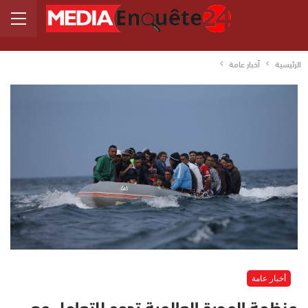
الرئيسية
أخبار عامة
أخبار عامة