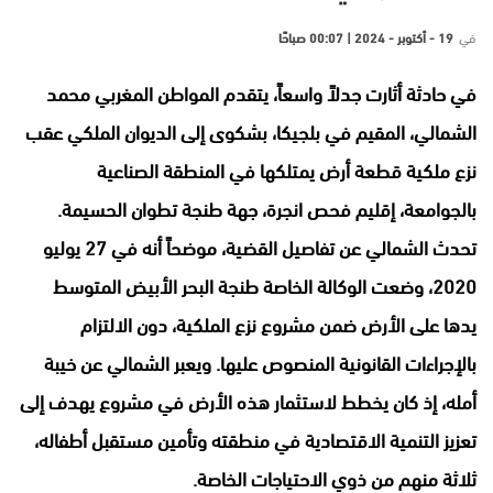
في
19 - أكتوبر - 2024 | 00:07 صباحًا
في حادثة أثارت جدلاً واسعاً، يتقدم المواطن المغربي محمد
الشمالي، المقيم في بلجيكا، بشكوى إلى الديوان الملكي عقب
نزع ملكية قطعة أرض يمتلكها في المنطقة الصناعية
بالجوامعة، إقليم فحص انجرة، جهة طنجة تطوان الحسيمة.
تحدث الشمالي عن تفاصيل القضية، موضحاً أنه في 27 يوليو
2020، وضعت الوكالة الخاصة طنجة البحر الأبيض المتوسط
يدها على الأرض ضمن مشروع نزع الملكية، دون الالتزام
بالإجراءات القانونية المنصوص عليها. ويعبر الشمالي عن خيبة
أمله، إذ كان يخطط لاستثمار هذه الأرض في مشروع يهدف إلى
تعزيز التنمية الاقتصادية في منطقته وتأمين مستقبل أطفاله،
ثلاثة منهم من ذوي الاحتياجات الخاصة.