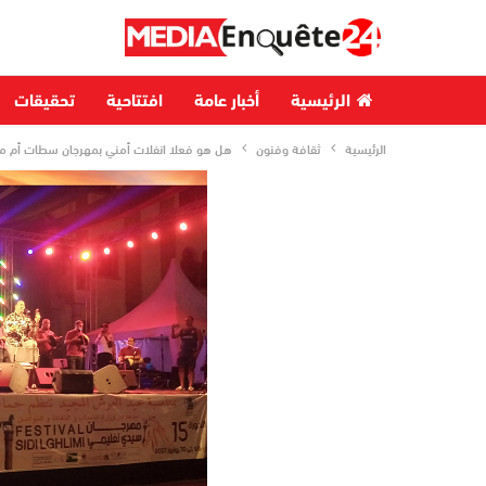
الرئيسية
أخبار عامة
افتتاحية
تحقيقات
الرئيسية
ثقافة وفنون
هل هو فعلا انفلات أمني بمهرجان سطات أم م