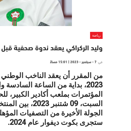
رياضة
وليد الركراكي يعقد ندوة صحفية قبل م
في
7 - سبتمبر - 2023 | 15:01 مساءً
2023، بداية من الساعة السادسة 
المؤتمرات بملعب أكادير الكبير، لل
السبت، 09 شتنبر
الجولة الأخيرة من التصفيات المؤهلة
ستجرى بكوت ديفوار عام 2024.