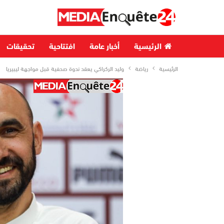
الرئيسية
أخبار عامة
افتتاحية
تحقيقات
الرئيسية
رياضة
وليد الركراكي يعقد ندوة صحفية قبل مواجهة ليبيريا