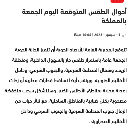
أحوال الطقس المتوقعة اليوم الجمعة
بالمملكة
في
1 - سبتمبر - 2023 | 10:06 صباحًا
تتوقع المديرية العامة للأرصاد الجوية أن تتميز الحالة الجوية
الجمعة عامة باستمرار طقس حار بالسهول الداخلية، ومنطقة
الريف، وشمال المنطقة الشرقية، والجنوب الشرقي، وداخل
الأقاليم الجنوبية. ويرتقب أيضا تساقط قطرات مطرية أو زخات
رعدية محلية بمناطق الأطلس الكبير. وستتشكل سحب منخفضة
مصحوبة بكتل ضبابية بالمناطق الساحلية، مع تناثر حبات من
الرمال جنوب المنطقة الشرقية والجنوب الشرقي وداخل
الأقاليم الصحراوية .