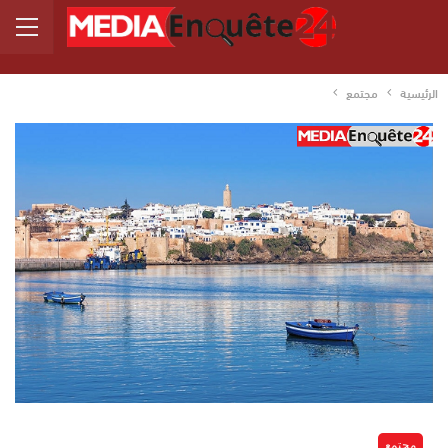
الرئيسية
مجتمع
مجتمع