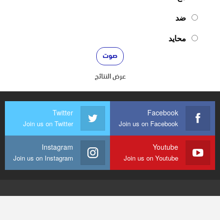
ضد
محايد
عرض النتائج
Twitter
Facebook
Join us on Twitter
Join us on Facebook
Instagram
Youtube
Join us on Instagram
Join us on Youtube
© 2026 - mediaenquete24. جميع الحقوق محفوظة.
تصميم وتطوير
شركة
النجاح هوست