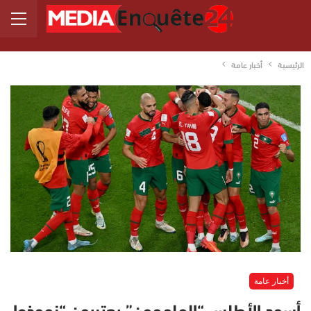
الرئيسية
أخبار عامة
أخبار عامة