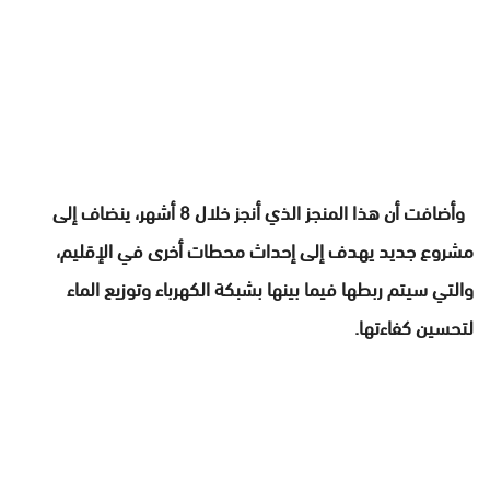
وأضافت أن هذا المنجز الذي أنجز خلال 8 أشهر، ينضاف إلى
مشروع جديد يهدف إلى إحداث محطات أخرى في الإقليم،
والتي سيتم ربطها فيما بينها بشبكة الكهرباء وتوزيع الماء
لتحسين كفاءتها.