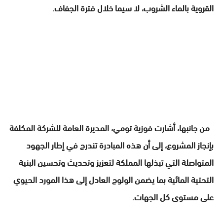
القروية بالماء الشروب، لا سيما خلال فترة الجفاف.
من جانبها، أشارت فوزية تومي، المديرة العامة للشركة المكلفة
بإنجاز المشروع، إلى أن هذه المبادرة تندرج في إطار الجهود
المتواصلة التي تبذلها المملكة لتعزيز وتحديث وتحسين البنية
التحتية المائية بما يضمن الولوج العادل إلى هذا المورد الحيوي
على مستوى كل الجهات.