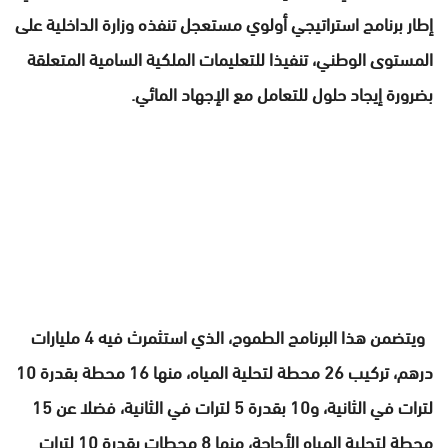
إطار برنامج استراتيجي أولوي مستعجل تنفذه وزارة الداخلية على
المستوى الوطني، تنفيذا للتعليمات الملكية السامية المتعلقة
بضرورة إيجاد حلول للتعامل مع الإجهاد المائي.
ويتضمن هذا البرنامج الطموح، الذي استثمرث فيه 4 مليارات
درهم، تركيب 26 محطة لتحلية المياه، منها 16 محطة بقدرة 10
لترات في الثانية، و10 بقدرة 5 لترات في الثانية، فضلا عن 15
محطة لتحلية المياه الأجاجة، منها 8 محطات بقدرة 10 لترات