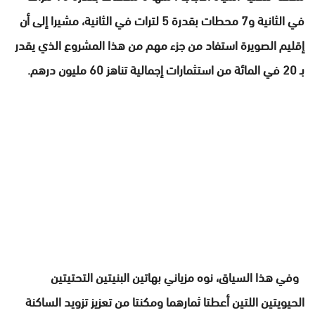
في الثانية و7 محطات بقدرة 5 لترات في الثانية، مشيرا إلى أن
إقليم الصويرة استفاد من جزء مهم من هذا المشروع الذي يقدر
بـ 20 في المائة من استثمارات إجمالية تناهز 60 مليون درهم.
وفي هذا السياق، نوه مزياني بهاتين البنيتين التحتيتين
الحيويتين اللتين أعطتا ثمارهما ومكنتا من تعزيز تزويد الساكنة