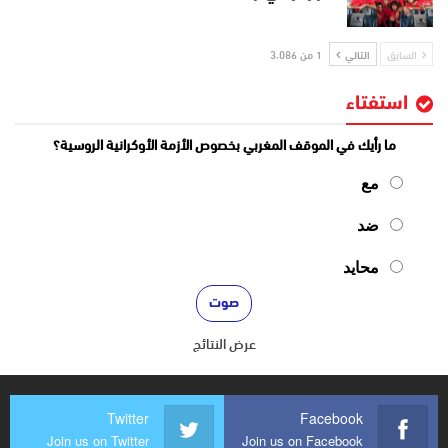
السابق
التالي
1 من 3٬086
استفتاء
ما رأيك في الموقف المغربي بخصوص الأزمة الأوكرانية الروسية؟
مع
ضد
محايد
عرض النتائج
Twitter
Facebook
Join us on Twitter
Join us on Facebook