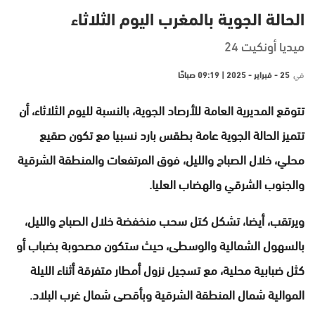
الحالة الجوية بالمغرب اليوم الثلاثاء
ميديا أونكيت 24
في
25 - فبراير - 2025 | 09:19 صباحًا
تتوقع المديرية العامة للأرصاد الجوية، بالنسبة لليوم الثلاثاء، أن
تتميز الحالة الجوية عامة بطقس بارد نسبيا مع تكون صقيع
محلي، خلال الصباح والليل، فوق المرتفعات والمنطقة الشرقية
والجنوب الشرقي والهضاب العليا.
ويرتقب، أيضا، تشكل كتل سحب منخفضة خلال الصباح والليل،
بالسهول الشمالية والوسطى، حيث ستكون مصحوبة بضباب أو
كثل ضبابية محلية، مع تسجيل نزول أمطار متفرقة أثناء الليلة
الموالية شمال المنطقة الشرقية وبأقصى شمال غرب البلاد.