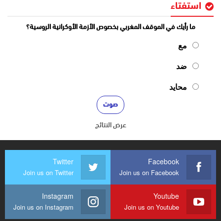
استفتاء
ما رأيك في الموقف المغربي بخصوص الأزمة الأوكرانية الروسية؟
مع
ضد
محايد
عرض النتائج
Twitter
Facebook
Join us on Twitter
Join us on Facebook
Instagram
Youtube
Join us on Instagram
Join us on Youtube