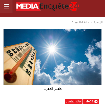
الرئيسية
حالة الطقس
طقس المغرب
IMAGE
حالة الطقس