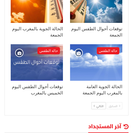
توقعات أحوال الطقس اليوم
الحالة الجوية بالمغرب اليوم
الجمعة
الجمعة
حالة الطقس
حالة الطقس
الحالة الجوية العامة
توقعات أحوال الطقس اليوم
بالمغرب اليوم الجمعة
الخميس بالمغرب
السابق
التالي
آخر المستجداد