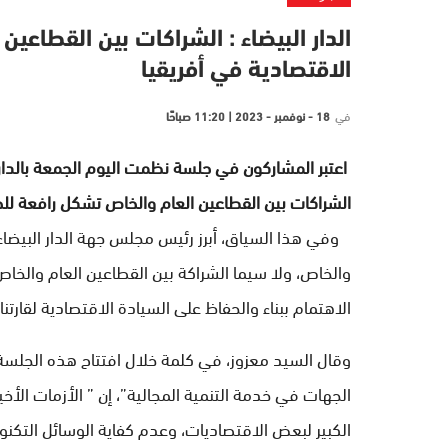
الدار البيضاء : الشراكات بين القطاعي
الاقتصادية في أفريقيا
في
18 - نوفمبر - 2023 | 11:20 صباحًا
اعتبر المشاركون في جلسة نظمت اليوم الجمعة بالدار ا
الشراكات بين القطاعين العام والخاص تشكل رافعة للحفا
وفي هذا السياق، أبرز رئيس مجلس جهة الدار البيضاء
والخاص، ولا سيما الشراكة بين القطاعين العام والخاص 
الاهتمام ببناء والحفاظ على السيادة الاقتصادية لقارتنا
وقال السيد معزوز، في كلمة خلال افتتاح هذه الجلسة 
الكبير لبعض الاقتصاديات، وعدم كفاية الوسائل التكنولو