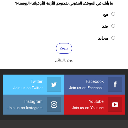
ما رأيك في الموقف المغربي بخصوص الأزمة الأوكرانية الروسية؟
مع
ضد
محايد
عرض النتائج
Twitter
Facebook
Join us on Twitter
Join us on Facebook
Instagram
Youtube
Join us on Instagram
Join us on Youtube