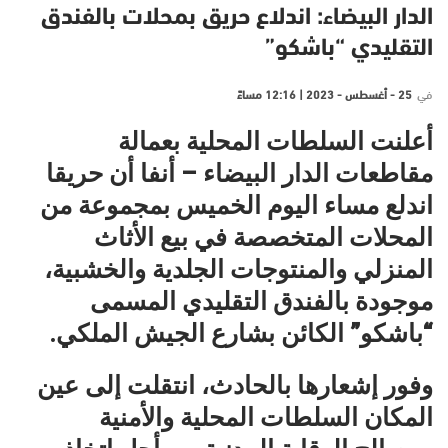
الدار البيضاء: اندلاع حريق بمحلات بالفندق
التقليدي “باشكو”
في
25 - أغسطس - 2023 | 12:16 مساءً
أعلنت السلطات المحلية بعمالة
مقاطعات الدار البيضاء – أنفا أن حريقا
اندلع مساء اليوم الخميس بمجموعة من
المحلات المتخصصة في بيع الأثاث
المنزلي والمنتوجات الجلدية والخشبية،
موجودة بالفندق التقليدي المسمى
“باشكو” الكائن بشارع الجيش الملكي.
وفور إشعارها بالحادث، انتقلت إلى عين
المكان السلطات المحلية والأمنية