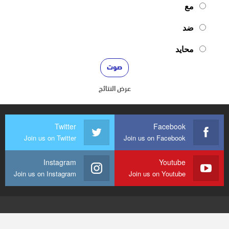
مع
ضد
محايد
عرض النتائج
Twitter
Facebook
Join us on Twitter
Join us on Facebook
Instagram
Youtube
Join us on Instagram
Join us on Youtube
© 2026 - mediaenquete24. جميع الحقوق محفوظة.