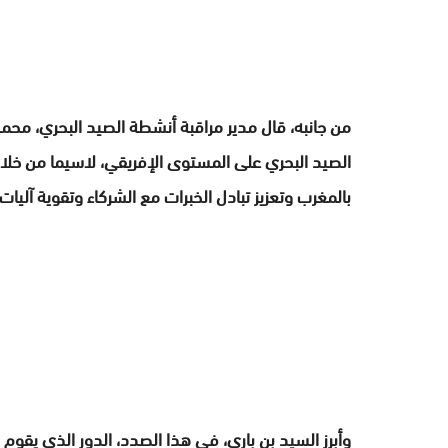
من جانبه، قال مدير مراقبة أنشطة الصيد البحري، محمد 
الصيد البحري على المستوى الإفريقي، لاسيما من خل
بالمغرب وتعزيز تبادل الخبرات مع الشركاء وتقوية آليات
وأبرز السيد بن باري، في هذا الصدد، الدور الذي يقوم