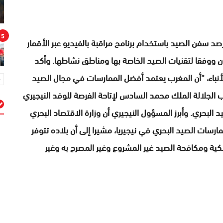
5
 رصد سفن الصيد باستخدام برنامج مراقبة بالفيديو عبر الأقمار
ووفقا لتقنيات الصيد الخاصة بها ومناطق نشاطها. وأكد
لأنباء، “أن المغرب يعتمد أفضل الممارسات في مجال الصيد
ب الجلالة الملك محمد السادس لإتاحة الفرصة للوفد النيجيري
 البحري. وأبرز المسؤول النيجيري أن وزارة الاقتصاد البحري
م
رسات الصيد البحري في نيجيريا، مشيرا إلى أن بلاده تتوفر
كية ومكافحة الصيد غير المشروع وغير المصرح به وغير