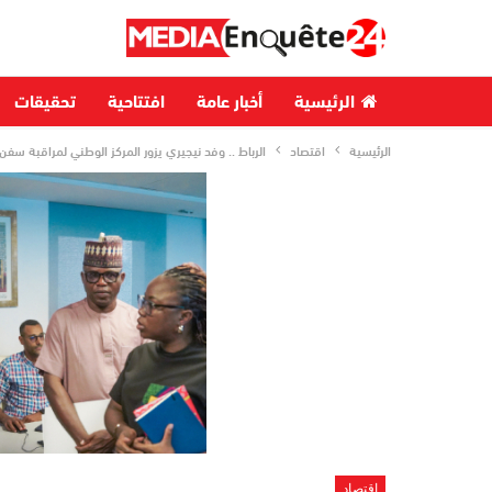
الرئيسية
أخبار عامة
افتتاحية
تحقيقات
الرئيسية
اقتصاد
الرباط .. وفد نيجيري يزور المركز الوطني لمراقبة سفن
اقتصاد