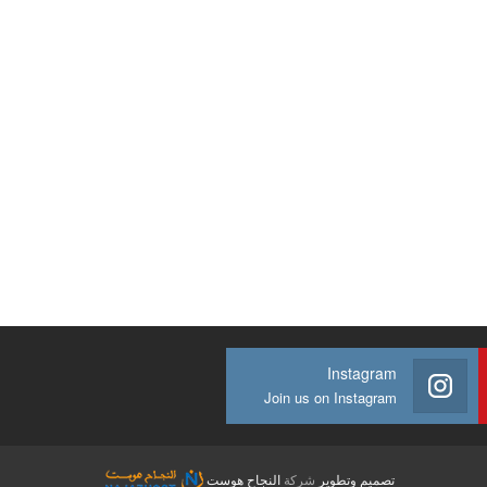
Instagram
Join us on Instagram
تصميم وتطوير
شركة
النجاح هوست