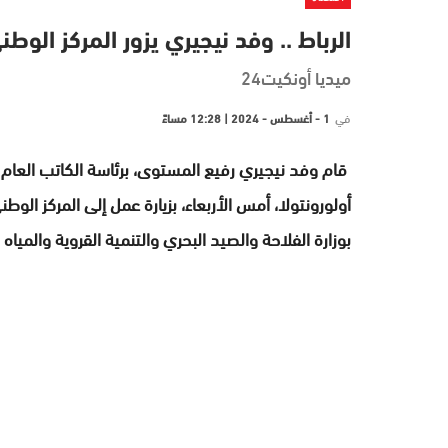
الرباط .. وفد نيجيري يزور المركز الو
ميديا أونكيت24
في
1 - أغسطس - 2024 | 12:28 مساءً
قام وفد نيجيري رفيع المستوى، برئاسة الكاتب العام لو
أولورونتولا، أمس الأربعاء، بزيارة عمل إلى المركز الوط
بوزارة الفلاحة والصيد البحري والتنمية القروية والمياه 