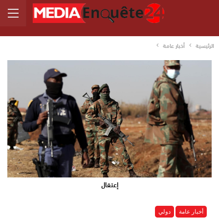
الرئيسية
أخبار عامة
إعتقال
أخبار عامة
دولي