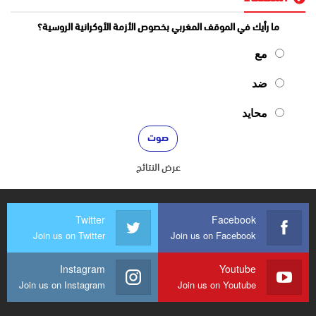
ما رأيك في الموقف المغربي بخصوص الأزمة الأوكرانية الروسية؟
مع
ضد
محايد
عرض النتائج
Twitter
Facebook
Join us on Twitter
Join us on Facebook
Instagram
Youtube
Join us on Instagram
Join us on Youtube