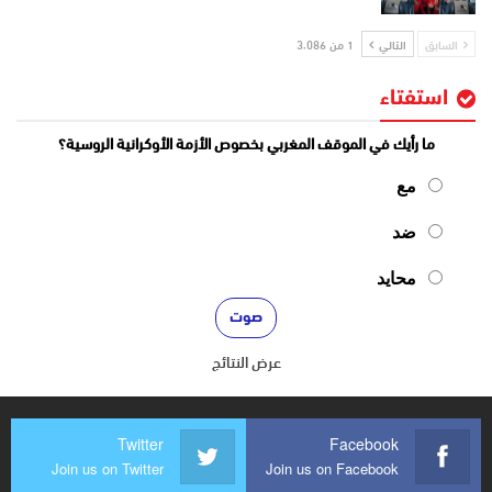
السابق
التالي
1 من 3٬086
استفتاء
ما رأيك في الموقف المغربي بخصوص الأزمة الأوكرانية الروسية؟
مع
ضد
محايد
عرض النتائج
Twitter
Facebook
Join us on Twitter
Join us on Facebook