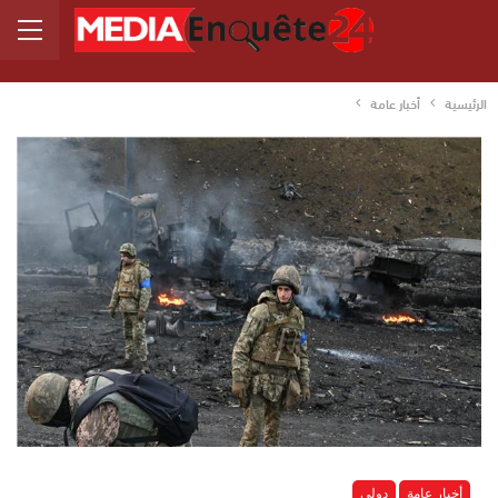
الرئيسية
أخبار عامة
أخبار عامة
دولي