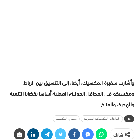
وأشارت سفيرة المكسيك، أيضا، إلى التنسيق بين الرباط
ومكسيكو في المحافل الدولية، المعنية أساسا بقضايا التنمية
والهجرة، والمناخ
العلاقات المكسيكية المغربية
سفيرة المكسيك
شارك