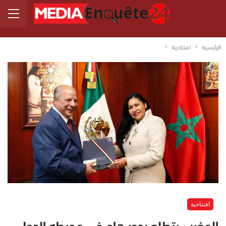
الرئيسية
افتتاحية
افتتاحية