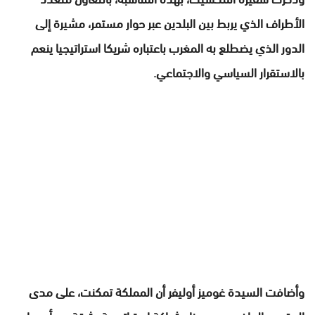
الأطراف الذي يربط بين البلدين عبر حوار مستمر، مشيرة إلى
الدور الذي يضطلع به المغرب باعتباره شريكا استراتيجيا ينعم
بالاستقرار السياسي والاجتماعي.
وأضافت السيدة غوميز أوليفر أن المملكة تمكنت، على مدى