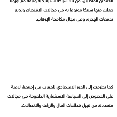
العقدين الماضيين، من بناء شراكة استراتيجية وثيقة مع أوروبا
جعلت منها شريكا موثوقا به في مجالات الاقتصاد، وتدبير
تدفقات الهجرة، وفي مجال مكافحة الإرهاب.
كما تطرقت إلى الدور الاقتصادي للمغرب في إفريقيا، لافتة
على الخصوص إلى السياسة الاستثمارية الطموحة في مجالات
متعددة، من قبيل قطاعات المال والزراعة والاتصالات.