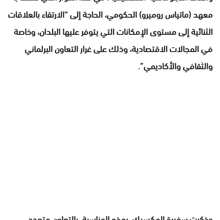
معهد (ماتياس روميرو) الحكومي، الحاجة إلى “الارتقاء بالعلاقات
الثنائية إلى مستوى الإمكانات التي يتوفر عليها البلدان، وخاصة
في المجالات الاقتصادية، وذلك على غرار التعاون البرلماني
والثقافي والأكاديمي”.
وذكرت سفيرة المكسيك، بهذه المناسبة، بالتعاون متعدد