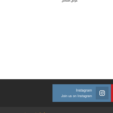
عرض النتائج
Instagram
Join us on Instagram