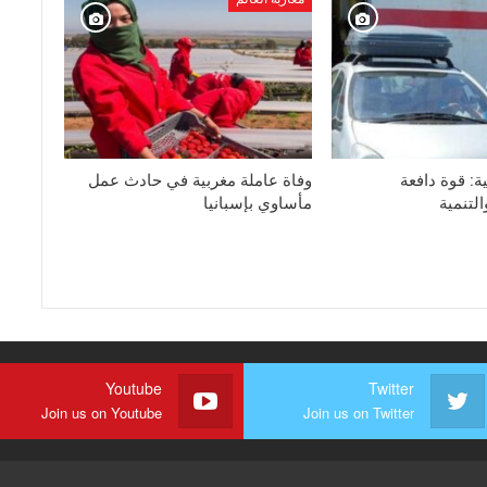
ية: قوة دافعة
وفاة عاملة مغربية في حادث عمل
لتنمية
مأساوي بإسبانيا
Youtube
Twitter
Join us on Youtube
Join us on Twitter