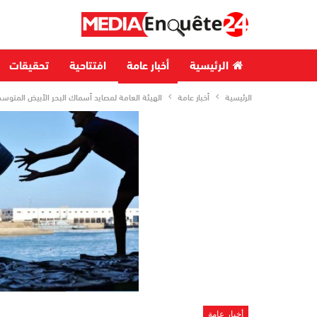
الرئيسية
أخبار عامة
افتتاحية
تحقيقات
الرئيسية
أخبار عامة
الهيئة العامة لمصايد أسماك البحر الأبيض المتوسط
أخبار عامة