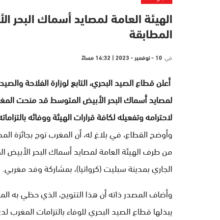
الهيئة العامة لمصايد أسماك البحر ال
المطابقة
في
10 - نوفمبر - 2023 | 14:32 مساءً
أعلن قطاع الصيد البحري، التابع لوزارة الفلاحة والصيد ا
لاحترامه وتفعيله لكافة قرارات الهيئة ووفائه بالتزاما
الجاري بمدينة سبليت (كرواتيا)، بمشاركة وفد مغربي.
وأضاف المصدر ذاته أن هذا التتويج، الذي حظي به المغ
يبذلها قطاع الصيد البحري للوفاء بالتزامات المغرب لد