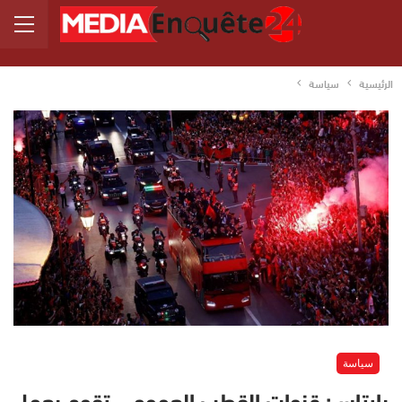
الرئيسية
سياسة
سياسة