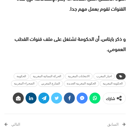
القنوات تقوم بعمل مهم جدا.
و ذكر بايتاس، أن الحكومة تشتغل على ملف قنوات القطب
العمومي.
اخبار المغرب
الانتخابات المغربية
الحركة النسائية المغربية
الحكومة
الحكومة المغربية
الحكومة المغربية الجديدة
الشارع المغربي
الصحراء المغربية
شارك
السابق
التالي