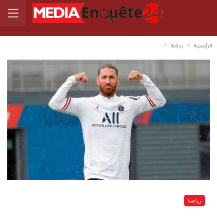
الرئيسية
رياضة
رياضة