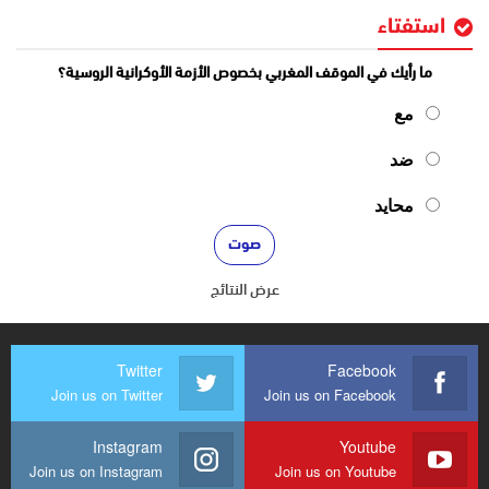
استفتاء
ما رأيك في الموقف المغربي بخصوص الأزمة الأوكرانية الروسية؟
مع
ضد
محايد
عرض النتائج
Twitter
Facebook
Join us on Twitter
Join us on Facebook
Instagram
Youtube
Join us on Instagram
Join us on Youtube