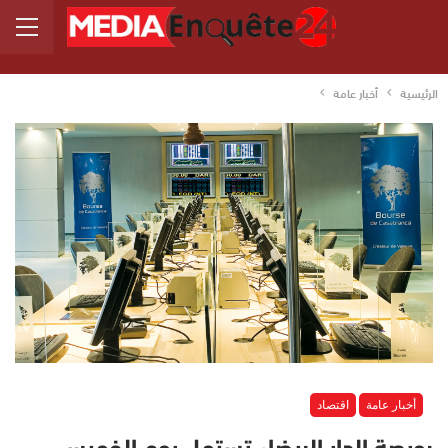
الرئيسية
أخبار عامة
أخبار عامة
اقتصاد