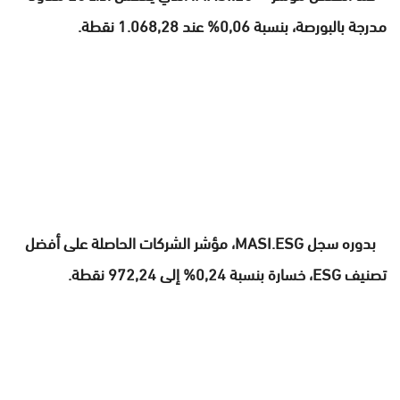
مدرجة بالبورصة، بنسبة 0,06% عند 1.068,28 نقطة.
بدوره سجل MASI.ESG، مؤشر الشركات الحاصلة على أفضل
تصنيف ESG، خسارة بنسبة 0,24% إلى 972,24 نقطة.