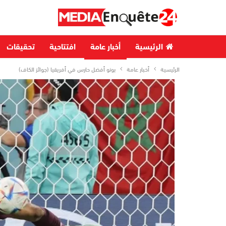
الرئيسية
أخبار عامة
افتتاحية
تحقيقات
الرئيسية
أخبار عامة
بونو أفضل حارس في أفريقيا (جوائز الكاف)