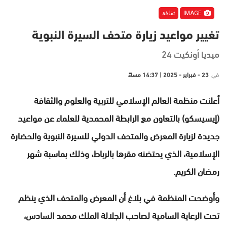
IMAGE
ثقافة
تغيير مواعيد زيارة متحف السيرة النبوية
ميديا أونكيت 24
في
23 - فبراير - 2025 | 14:37 مساءً
أعلنت منظمة العالم الإسلامي للتربية والعلوم والثقافة
(إيسيسكو) بالتعاون مع الرابطة المحمدية للعلماء عن مواعيد
جديدة لزيارة المعرض والمتحف الدولي للسيرة النبوية والحضارة
الإسلامية، الذي يحتضنه مقرها بالرباط، وذلك بماسبة شهر
رمضان الكريم.
وأوضحت المنظمة في بلاغ أن المعرض والمتحف الذي ينظم
تحت الرعاية السامية لصاحب الجلالة الملك محمد السادس،