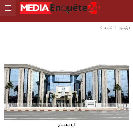
الرئيسية
ثقافة
الإيسيسكو