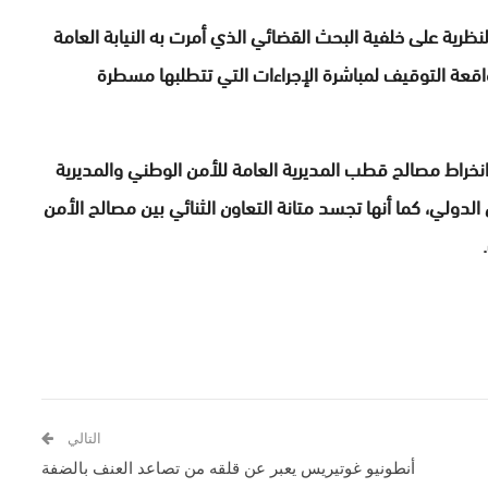
نظرية على خلفية البحث القضائي الذي أمرت به النيابة العامة
واقعة التوقيف لمباشرة الإجراءات التي تتطلبها مسطرة
 انخراط مصالح قطب المديرية العامة للأمن الوطني والمديرية
 الدولي، كما أنها تجسد متانة التعاون الثنائي بين مصالح الأمن
التالي
أنطونيو غوتيريس يعبر عن قلقه من تصاعد العنف بالضفة