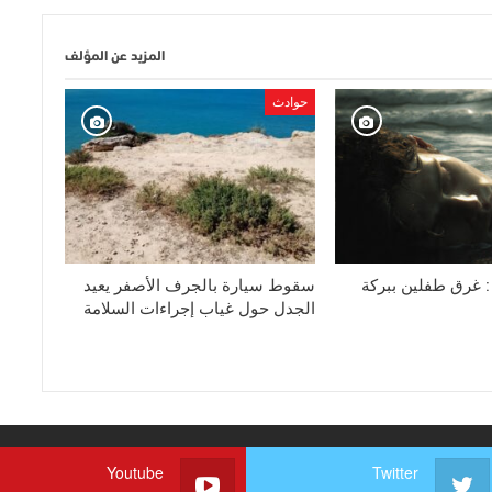
المزيد عن المؤلف
حوادث
 : غرق طفلين ببركة
سقوط سيارة بالجرف الأصفر يعيد
الجدل حول غياب إجراءات السلامة
Youtube
Twitter