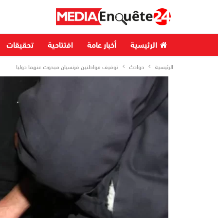
الرئيسية
أخبار عامة
افتتاحية
تحقيقات
الرئيسية
حوادث
توقيف مواطنين فرنسيان مبحوت عنهما دوليا