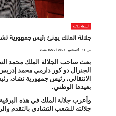
أنشطة ملكية
جلالة الملك يهنئ رئيس جمهورية تشا
في
11 - أغسطس - 2023 | 15:29 مساءً
بعث صاحب الجلالة الملك محمد السا
الجنرال دو كور دارمي محمد إدريس
الانتقالي، رئيس جمهورية تشاد، رئيس
بعيدها الوطني.
وأعرب جلالة الملك في هذه البرقية 
جلالته للشعب التشادي بالتقدم والر