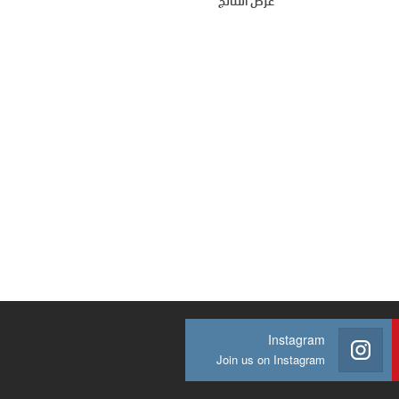
عرض النتائج
Instagram
Join us on Instagram