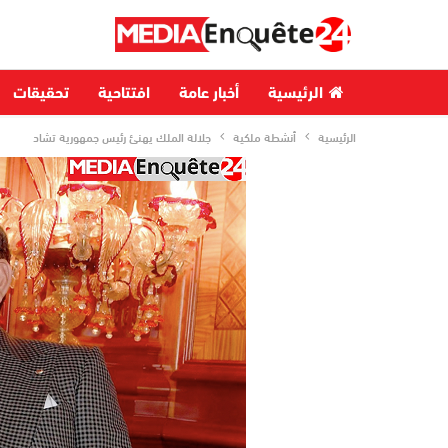
الرئيسية
أخبار عامة
افتتاحية
تحقيقات
الرئيسية
أنشطة ملكية
جلالة الملك يهنئ رئيس جمهورية تشاد