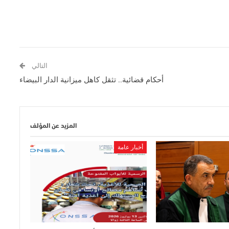
التالي
أحكام قضائية.. تثقل كاهل ميزانية الدار البيضاء
المزيد عن المؤلف
أخبار عامة