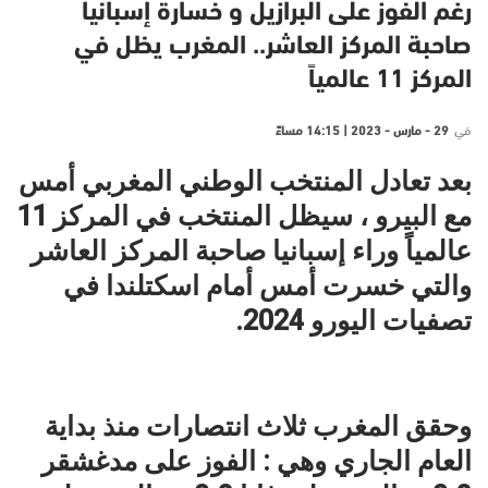
رغم الفوز على البرازيل و خسارة إسبانيا
صاحبة المركز العاشر.. المغرب يظل في
المركز 11 عالمياً
في
29 - مارس - 2023 | 14:15 مساءً
بعد تعادل المنتخب الوطني المغربي أمس
مع البيرو ، سيظل المنتخب في المركز 11
عالمياً وراء إسبانيا صاحبة المركز العاشر
والتي خسرت أمس أمام اسكتلندا في
تصفيات اليورو 2024.
وحقق المغرب ثلاث انتصارات منذ بداية
العام الجاري وهي : الفوز على مدغشقر