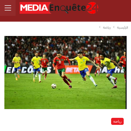
الرئيسية
رياضة
رياضة