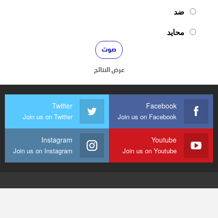
ضد
محايد
عرض النتائج
Twitter
Facebook
Join us on Twitter
Join us on Facebook
Instagram
Youtube
Join us on Instagram
Join us on Youtube
© 2026 - mediaenquete24. جميع الحقوق محفوظة.
تصميم وتطوير
شركة
النجاح هوست