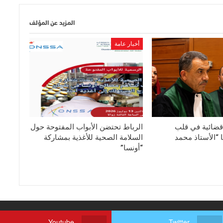
المزيد عن المؤلف
أخبار عامة
قضائية في قلب
الرباط تحتضن الأبواب المفتوحة حول
 “الأستاذ محمد
السلامة الصحية للأغذية بمشاركة
“أونسا”
Youtube
Twitter