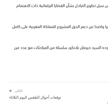
بل تطوير التبادل بشأن القضايا البرلمانية ذات الاهتمام
را واضحا عن دعم الحق المشروع للمملكة المغربية على كامل
وده السيد خيرمان بلانكو، سلسلة من المباحثات مع عدد من
التالي
توقعات أحوال الطقس اليوم الثلاثاء