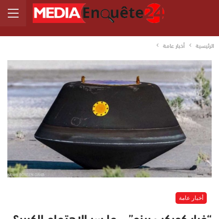
الرئيسية
أخبار عامة
أخبار عامة