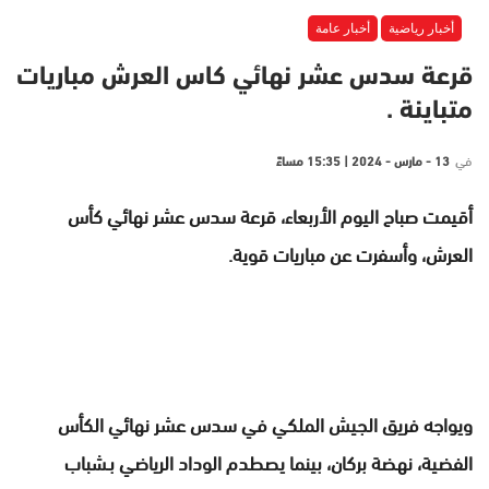
أخبار رياضية
أخبار عامة
قرعة سدس عشر نهائي كاس العرش مباريات
متباينة .
في
13 - مارس - 2024 | 15:35 مساءً
أقيمت صباح اليوم الأربعاء، قرعة سدس عشر نهائي كأس
العرش، وأسفرت عن مباريات قوية.
ويواجه فريق الجيش الملكي في سدس عشر نهائي الكأس
الفضية، نهضة بركان، بينما يصطدم الوداد الرياضي بـشباب