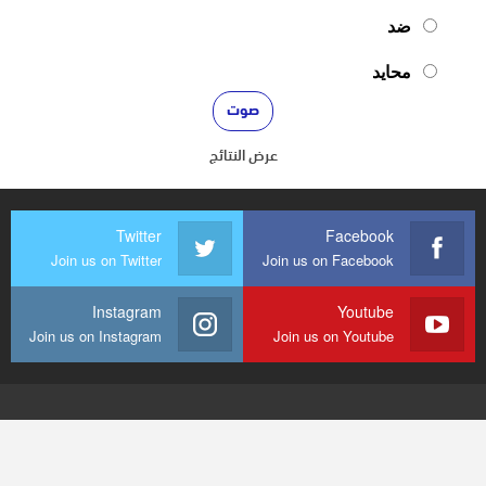
ضد
محايد
عرض النتائج
Twitter
Facebook
Join us on Twitter
Join us on Facebook
Instagram
Youtube
Join us on Instagram
Join us on Youtube
© 2026 - mediaenquete24. جميع الحقوق محفوظة.
تصميم وتطوير
شركة
النجاح هوست