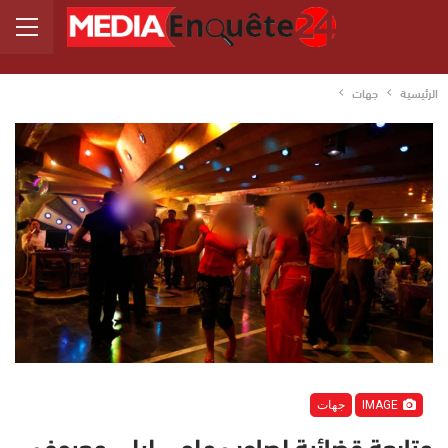
الرئيسية
جهات
IMAGE
جهات