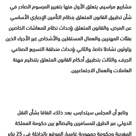
مشاريع مراسيم، يتعلق الأول منها بتغيير المرسوم الصادر في
شأن تطبيق القانون المتعلق بنظام التأمين الإجباري الأساسي
عن المرض، والقانون المتعلق بإحداث نظام للمعاشات الخاصين
بفئات المهنيين والعمال المستقلين والأشخاص غير الأجراء الذين
يزاولون نشاطا خاصا، والثاني بإحداث منطقة التسريع الصناعي
الجرف، والثالث بتطبيق أحكام القانون المتعلق بتنظيم مهنة
العاملات والعمال الاجتماعيين.
وتابع أن المجلس سيتدارس، بعد ذلك، اتفاقا بشأن النقل
الدولي عبر الطرق للمسافرين والبضائع بين حكومة المملكة
المغربية وحكومة جمهورية غامبيا، الموقع بالداخلة في 25 يناير