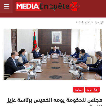
الرئيسية
أخبار عامة
أخبار عامة
سياسة
مجلس للحكومة يومه الخميس برئاسة عزيز