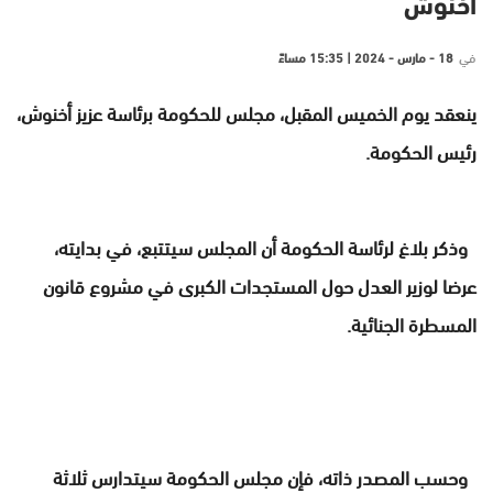
اخنوش
في
18 - مارس - 2024 | 15:35 مساءً
ينعقد يوم الخميس المقبل، مجلس للحكومة برئاسة عزيز أخنوش،
رئيس الحكومة.
وذكر بلاغ لرئاسة الحكومة أن المجلس سيتتبع، في بدايته،
عرضا لوزير العدل حول المستجدات الكبرى في مشروع قانون
المسطرة الجنائية.
وحسب المصدر ذاته، فإن مجلس الحكومة سيتدارس ثلاثة