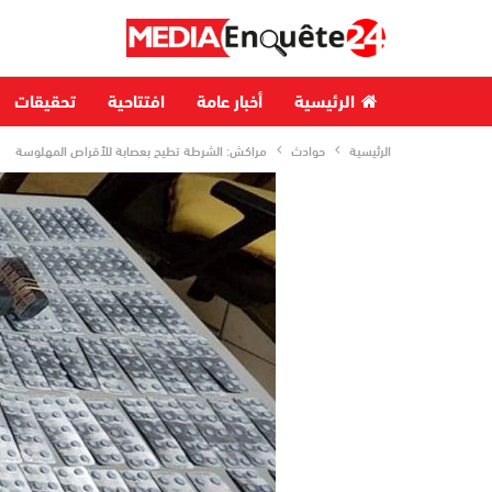
الرئيسية
أخبار عامة
افتتاحية
تحقيقات
الرئيسية
حوادث
مراكش: الشرطة تطيح بعصابة للأقراص المهلوسة