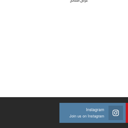
عرض النتائج
Instagram
Join us on Instagram