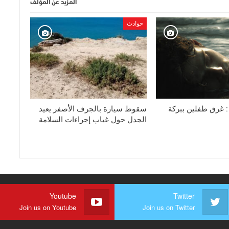
المزيد عن المؤلف
حوادث
 : غرق طفلين ببركة
سقوط سيارة بالجرف الأصفر يعيد
الجدل حول غياب إجراءات السلامة
Youtube
Twitter
Join us on Youtube
Join us on Twitter