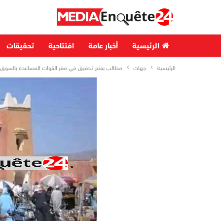
الرئيسية
أخبار عامة
افتتاحية
تحقيقات
الرئيسية
جهات
مطالب بفتح تحقيق في مقر القوات المساعدة بالسوق 