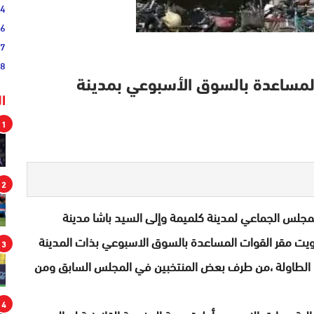
54
46
17
08
لمساعدة بالسوق الأسبوعي بمدينة
ا
1
2
لس الجماعي لمدينة كلميمة وإلى السيد باشا مدينة
ت مقر القوات المساعدة بالسوق الاسبوعي بذات المدينة
3
حت الطاولة ،من طرف بعض المنتخبين في المجلس السابق ومن
4