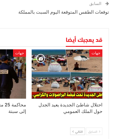
السابق
توقعات الطقس المتوقعة اليوم السبت بالمملكة
قد يعجبك أيضا
جهات
جهات
احتلال شاطئ الجديدة يعيد الجدل
محاك
حول الملك العمومي
إلى سبتة
السابق
التالي