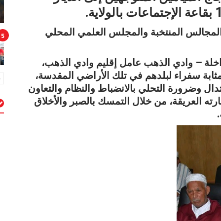
المجالس المنتخبة والمجلس العلمي المحلي
5
اخلة – وادي الذهب عامل إقليم وادي الذهب،
مثابة سفراء لبلدهم في تلك الأراضي المقدسة،
تدال وضرورة التحلي بالانضباط والنظام والتعاون
ه العريقة، من خلال التمسك بالصبر والأخلاق
م