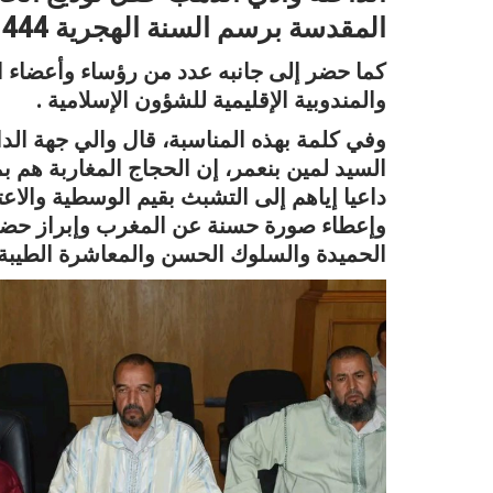
المقدسة برسم السنة الهجرية 1444 بقاعة الإجتماعات بالولاية.
كما حضر إلى جانبه عدد من رؤساء وأعضاء 
والمندوبية الإقليمية للشؤون الإسلامية .
وفي كلمة بهذه المناسبة، قال والي جهة الد
السيد لمين بنعمر، إن الحجاج المغاربة هم ب
داعيا إياهم إلى التشبث بقيم الوسطية والاع
وإعطاء صورة حسنة عن المغرب وإبراز حضارت
الحميدة والسلوك الحسن والمعاشرة الطيبة.