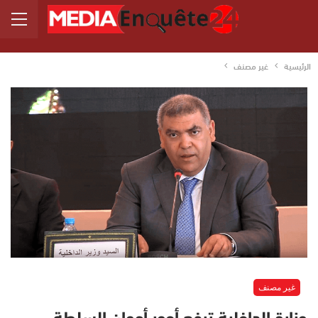
الرئيسية
غير مصنف
غير مصنف