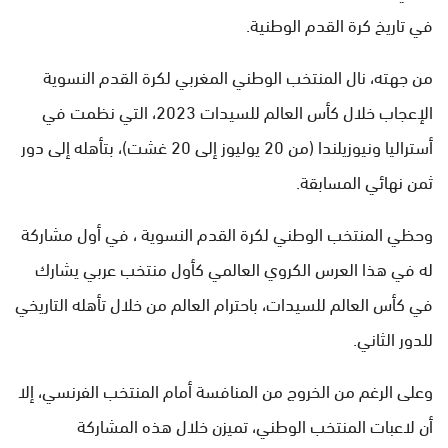
في تاريخ كرة القدم الوطنية.
من جهته، نال المنتخب الوطني المغربي لكرة القدم النسوية
الإعجاب خلال كأس العالم للسيدات 2023، التي نظمت في
أستراليا ونيوزيلندا (من 20 يوليوز إلى 20 غشت)، بتأهله إلى دور
ثمن نهائي المسابقة.
وحظي المنتخب الوطني لكرة القدم النسوية ، في أول مشاركة
له في هذا العرس الكروي العالمي كأول منتخب عربي يشارك
في كأس العالم للسيدات، باحترام العالم من خلال تأهله التاريخي
للدور الثاني.
وعلى الرغم من الخروج من المنافسة أمام المنتخب الفرنسي، إلا
أن لاعبات المنتخب الوطني، تميزن خلال هذه المشاركة