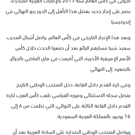
بصم على إنجاز جديد بفضل هذا التأهل إلى الدور ربع النهائي في
إندونيسيا.
وبعد هذا الإنجاز التاريخي في كأس العالم، واصل أشبال المدرب
سعيد شيبا مسارهم الرائع بعد أن صنعوا الحدث خلال كأس
الأمم الإفريقية الأخيرة، التي أقيمت في ماي الماضي بالجزائر،
بالصعود إلى النهائي.
وفي كرة القدم داخل القاعة، دخل المنتخب الوطني التاريخ
بفضل سجله الاستثنائي وفوزه القياسي بلقب كأس العرب لكرة
القدم داخل القاعة الثالثة على التوالي، التي نظمت من 6 إلى
16 يونيو، بالمملكة العربية السعودية.
وواصل المنتخب الوطني الصدارة على الساحة العربية بعد أن