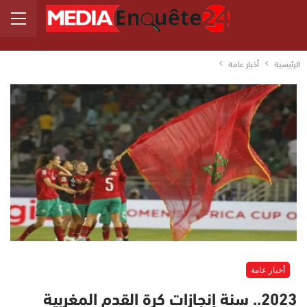
الرئيسية
أخبار عامة
أخبار عامة
2023.. سنة إنجازات كرة القدم المغربية