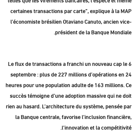
certaines transactions par carte”, explique à la MAP
l’économiste brésilien Otaviano Canuto, ancien vice-
président de la Banque Mondiale.
Le flux de transactions a franchi un nouveau cap le 6
septembre : plus de 227 millions d’opérations en 24
heures pour une population adulte de 163 millions. Ce
succès témoigne d’une adoption massive qui ne doit
rien au hasard. L’architecture du système, pensée par
la Banque centrale, favorise l’inclusion financière,
l’innovation et la compétitivité.