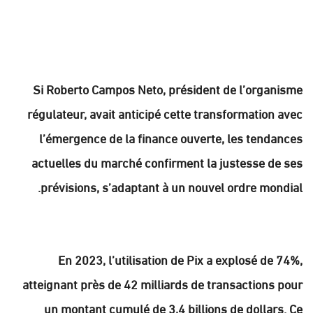
Si Roberto Campos Neto, président de l’organisme
régulateur, avait anticipé cette transformation avec
l’émergence de la finance ouverte, les tendances
actuelles du marché confirment la justesse de ses
prévisions, s’adaptant à un nouvel ordre mondial.
En 2023, l’utilisation de Pix a explosé de 74%,
atteignant près de 42 milliards de transactions pour
un montant cumulé de 3,4 billions de dollars. Ce