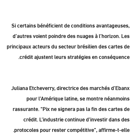
Si certains bénéficient de conditions avantageuses,
d’autres voient poindre des nuages à l’horizon. Les
principaux acteurs du secteur brésilien des cartes de
crédit ajustent leurs stratégies en conséquence.
Juliana Etcheverry, directrice des marchés d’Ebanx
pour l’Amérique latine, se montre néanmoins
rassurante. “Pix ne signera pas la fin des cartes de
crédit. L’industrie continue d’investir dans des
protocoles pour rester compétitive”, affirme-t-elle.