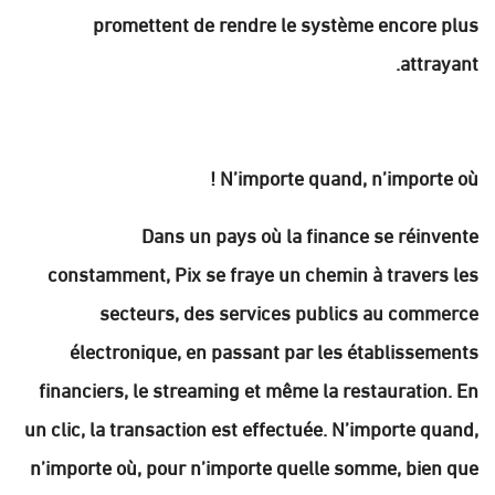
promettent de rendre le système encore plus
attrayant.
N’importe quand, n’importe où !
Dans un pays où la finance se réinvente
constamment, Pix se fraye un chemin à travers les
secteurs, des services publics au commerce
électronique, en passant par les établissements
financiers, le streaming et même la restauration. En
un clic, la transaction est effectuée. N’importe quand,
n’importe où, pour n’importe quelle somme, bien que