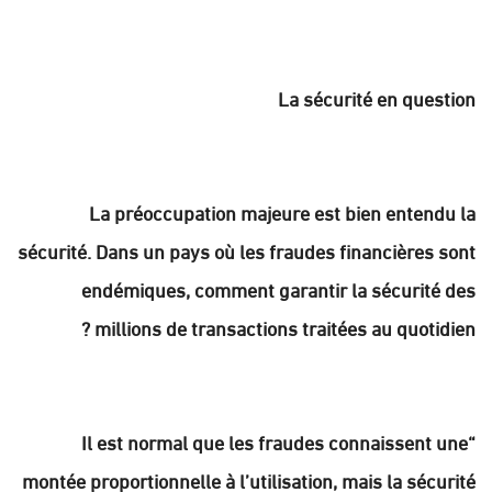
La sécurité en question
La préoccupation majeure est bien entendu la
sécurité. Dans un pays où les fraudes financières sont
endémiques, comment garantir la sécurité des
millions de transactions traitées au quotidien ?
“Il est normal que les fraudes connaissent une
montée proportionnelle à l’utilisation, mais la sécurité