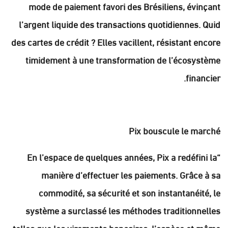
mode de paiement favori des Brésiliens, évinçant
l’argent liquide des transactions quotidiennes. Quid
des cartes de crédit ? Elles vacillent, résistant encore
timidement à une transformation de l’écosystème
financier.
Pix bouscule le marché
“En l’espace de quelques années, Pix a redéfini la
manière d’effectuer les paiements. Grâce à sa
commodité, sa sécurité et son instantanéité, le
système a surclassé les méthodes traditionnelles
telles que les virements bancaires, l’espèce et même