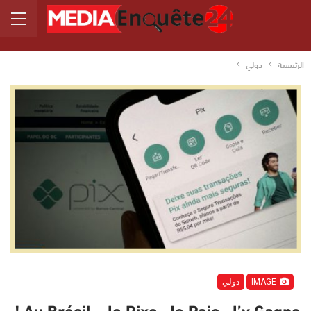
الرئيسية
دولي
IMAGE
دولي