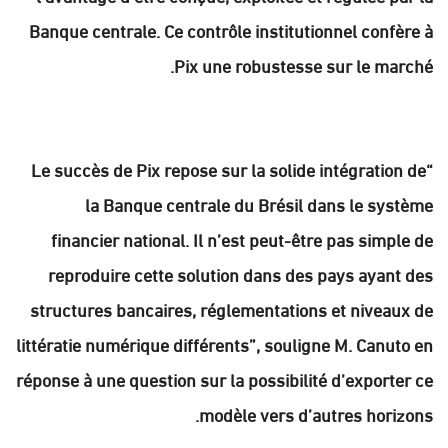
Banque centrale. Ce contrôle institutionnel confère à
Pix une robustesse sur le marché.
“Le succès de Pix repose sur la solide intégration de
la Banque centrale du Brésil dans le système
financier national. Il n’est peut-être pas simple de
reproduire cette solution dans des pays ayant des
structures bancaires, réglementations et niveaux de
littératie numérique différents”, souligne M. Canuto en
réponse à une question sur la possibilité d’exporter ce
modèle vers d’autres horizons.