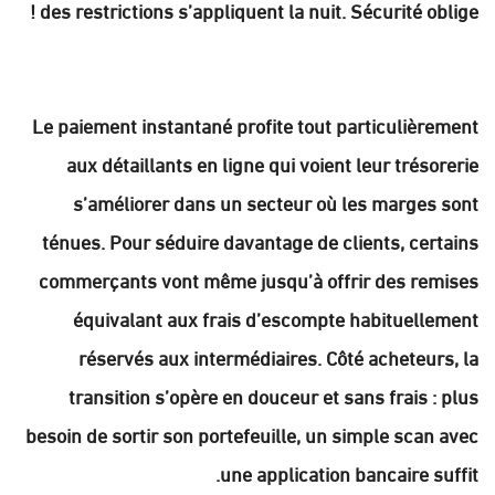
des restrictions s’appliquent la nuit. Sécurité oblige !
Le paiement instantané profite tout particulièrement
aux détaillants en ligne qui voient leur trésorerie
s’améliorer dans un secteur où les marges sont
ténues. Pour séduire davantage de clients, certains
commerçants vont même jusqu’à offrir des remises
équivalant aux frais d’escompte habituellement
réservés aux intermédiaires. Côté acheteurs, la
transition s’opère en douceur et sans frais : plus
besoin de sortir son portefeuille, un simple scan avec
une application bancaire suffit.