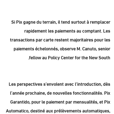
Si Pix gagne du terrain, il tend surtout à remplacer
rapidement les paiements au comptant. Les
transactions par carte restent majoritaires pour les
paiements échelonnés, observe M. Canuto, senior
fellow au Policy Center for the New South.
Les perspectives s’envolent avec l’introduction, dès
l’année prochaine, de nouvelles fonctionnalités. Pix
Garantido, pour le paiement par mensualités, et Pix
Automatico, destiné aux prélèvements automatiques,