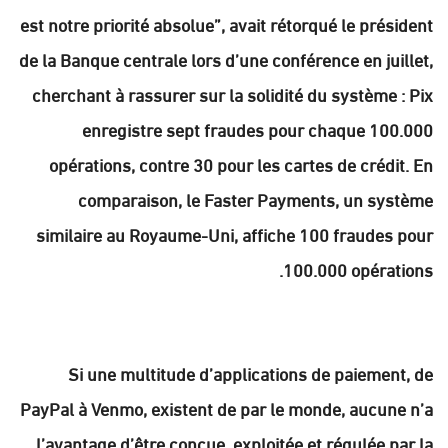
est notre priorité absolue”, avait rétorqué le président
de la Banque centrale lors d’une conférence en juillet,
cherchant à rassurer sur la solidité du système : Pix
enregistre sept fraudes pour chaque 100.000
opérations, contre 30 pour les cartes de crédit. En
comparaison, le Faster Payments, un système
similaire au Royaume-Uni, affiche 100 fraudes pour
100.000 opérations.
Si une multitude d’applications de paiement, de
PayPal à Venmo, existent de par le monde, aucune n’a
l’avantage d’être conçue, exploitée et régulée par la