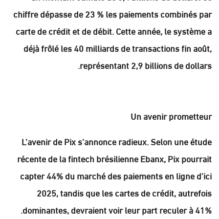
chiffre dépasse de 23 % les paiements combinés par
carte de crédit et de débit. Cette année, le système a
déjà frôlé les 40 milliards de transactions fin août,
représentant 2,9 billions de dollars.
Un avenir prometteur
L’avenir de Pix s’annonce radieux. Selon une étude
récente de la fintech brésilienne Ebanx, Pix pourrait
capter 44% du marché des paiements en ligne d’ici
2025, tandis que les cartes de crédit, autrefois
dominantes, devraient voir leur part reculer à 41%.