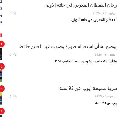
02
رجان القفطان المغربي في حلته الاولى
33
يونيو - 26 - 2025
0
44
القفطان المغربي في حلته الاولى
19
ا
1
يوضح بشأن استخدام صورة وصوت عبد الحليم حافظ
يونيو - 8 - 2025
0
بشأن استخدام صورة وصوت عبد الحليم حافظ
2
رية سميحة أيوب عن 93 سنة
3
يونيو - 3 - 2025
0
ن 93 سنة
4