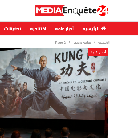
الرئيسية
أخبار عامة
افتتاحية
تحقيقات
الرئيسية
ثقافة وفنون
Page 2
أخبار عامة