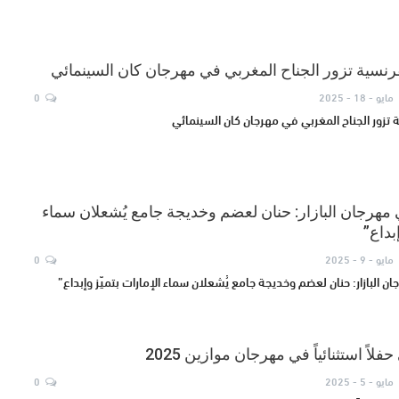
لفرنسية تزور الجناح المغربي في مهرجان كان السينمائي
مايو - 18 - 2025
0
ة تزور الجناح المغربي في مهرجان كان السينمائي
 مهرجان البازار: حنان لعضم وخديجة جامع يُشعلان سماء
بداع”
مايو - 9 - 2025
0
ن البازار: حنان لعضم وخديجة جامع يُشعلان سماء الإمارات بتميّز وإبداع”
مايو - 5 - 2025
0