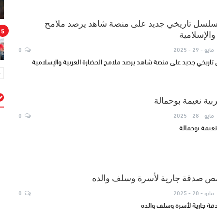
لسل تاريخي جديد على منصة شاهد يرصد ملامح
5
والإسلامية
مايو - 29 - 2025
0
ريخي جديد على منصة شاهد يرصد ملامح الحضارة العربية والإسلامية
ربية نعيمة بوحمالة
مايو - 28 - 2025
0
م
 نعيمة بوحمالة
ص صدقة جارية لأسرة وسلف والده
مايو - 20 - 2025
0
ة جارية لأسرة وسلف والده