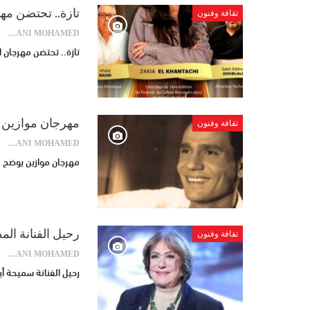
تازة.. تحتضن مه
ثقافة وفنون
AYDANI MOHAMED
تازة.. تحتضن مهرجان 
مهرجان موازين 
ثقافة وفنون
AYDANI MOHAMED
مهرجان موازين يوضح 
رحيل الفنانة المص
ثقافة وفنون
AYDANI MOHAMED
رحيل الفنانة سميحة أيوب ع