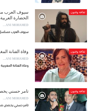
سيوف العرب مس
ثقافة وفنون
الحضارة العربية 
AYDANI MOHAMED
سيوف العرب مسلسل تا
وفاة الفنانة المغ
ثقافة وفنون
AYDANI MOHAMED
وفاة الفنانة المغربية
تامر حسني يخص
ثقافة وفنون
AYDANI MOHAMED
تامر حسني يخصص صدق