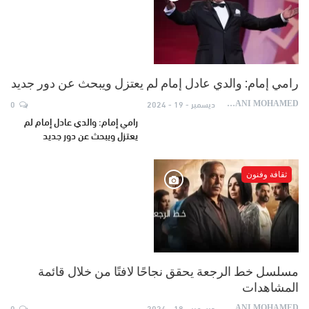
رامي إمام: والدي عادل إمام لم يعتزل ويبحث عن دور جديد
ديسمبر - 19 - 2024
0
AYDANI MOHAMED
رامي إمام: والدي عادل إمام لم
يعتزل ويبحث عن دور جديد
ثقافة وفنون
مسلسل خط الرجعة يحقق نجاحًا لافتًا من خلال قائمة
المشاهدات
ديسمبر - 18 - 2024
0
AYDANI MOHAMED