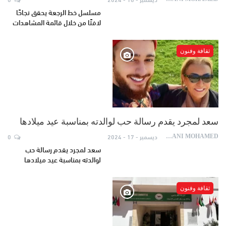
مسلسل خط الرجعة يحقق نجاحًا
لافتًا من خلال قائمة المشاهدات
ثقافة وفنون
سعد لمجرد يقدم رسالة حب لوالدته بمناسبة عيد ميلادها
ديسمبر - 17 - 2024
0
AYDANI MOHAMED
سعد لمجرد يقدم رسالة حب
لوالدته بمناسبة عيد ميلادها
ثقافة وفنون