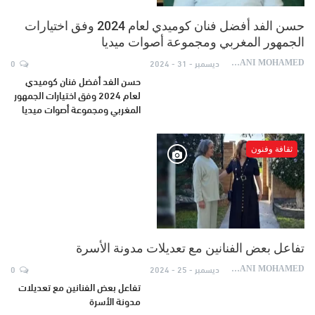
حسن الفد أفضل فنان كوميدي لعام 2024 وفق اختيارات
الجمهور المغربي ومجموعة أصوات ميديا
ديسمبر - 31 - 2024
0
AYDANI MOHAMED
حسن الفد أفضل فنان كوميدي
لعام 2024 وفق اختيارات الجمهور
المغربي ومجموعة أصوات ميديا
ثقافة وفنون
تفاعل بعض الفنانين مع تعديلات مدونة الأسرة
ديسمبر - 25 - 2024
0
AYDANI MOHAMED
تفاعل بعض الفنانين مع تعديلات
مدونة الأسرة