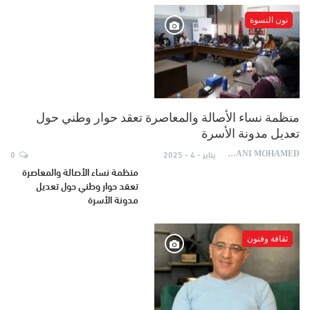
نون النسوة
منظمة نساء الأصالة والمعاصرة تعقد حوار وطني حول
تعديل مدونة الأسرة
يناير - 4 - 2025
0
AYDANI MOHAMED
منظمة نساء الأصالة والمعاصرة
تعقد حوار وطني حول تعديل
مدونة الأسرة
ثقافة وفنون