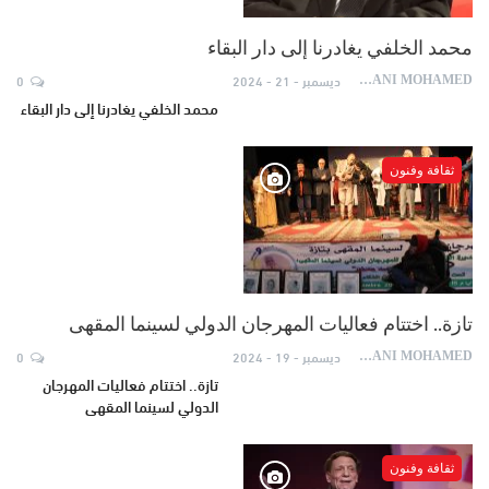
محمد الخلفي يغادرنا إلى دار البقاء
ديسمبر - 21 - 2024
0
AYDANI MOHAMED
محمد الخلفي يغادرنا إلى دار البقاء
ثقافة وفنون
تازة.. اختتام فعاليات المهرجان الدولي لسينما المقهى
ديسمبر - 19 - 2024
0
AYDANI MOHAMED
تازة.. اختتام فعاليات المهرجان
الدولي لسينما المقهى
ثقافة وفنون