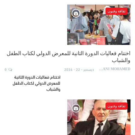
ثقافة وفنون
اختتام فعاليات الدورة الثانية للمعرض الدولي لكتاب الطفل
والشباب
ديسمبر - 22 - 2024
0
AYDANI MOHAMED
اختتام فعاليات الدورة الثانية
للمعرض الدولي لكتاب الطفل
والشباب
ثقافة وفنون