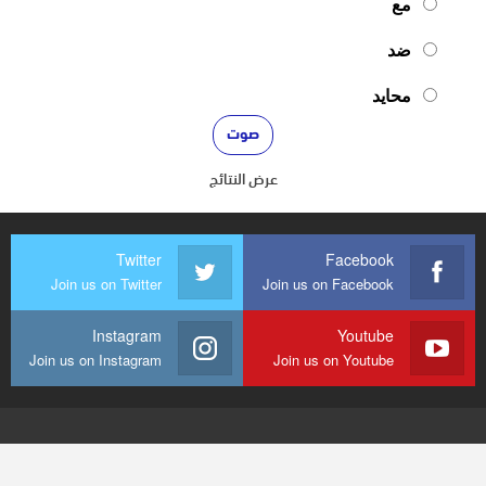
مع
ضد
محايد
عرض النتائج
Twitter
Facebook
Join us on Twitter
Join us on Facebook
Instagram
Youtube
Join us on Instagram
Join us on Youtube
© 2026 - mediaenquete24. جميع الحقوق محفوظة.
تصميم وتطوير
شركة
النجاح هوست