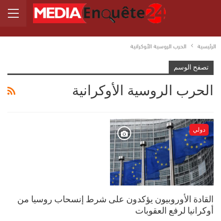
الرئيسية
الحرب الروسية الأوكرانية
تصفح الوسم
الحرب الروسية الأوكرانية
دولي
القادة الأوروبيون يؤكدون على شرط إنسحاب روسيا من
أوكرانيا لرفع العقوبات