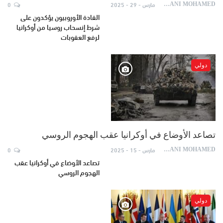
مارس - 29 - 2025
0
AYDANI MOHAMED
القادة الأوروبيون يؤكدون على
شرط إنسحاب روسيا من أوكرانيا
لرفع العقوبات
دولي
تصاعد الأوضاع في أوكرانيا عقب الهجوم الروسي
مارس - 15 - 2025
0
AYDANI MOHAMED
تصاعد الأوضاع في أوكرانيا عقب
الهجوم الروسي
دولي