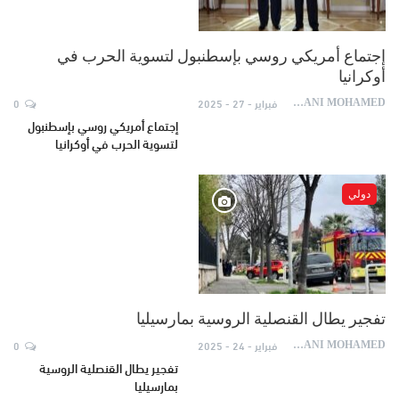
إجتماع أمريكي روسي بإسطنبول لتسوية الحرب في
أوكرانيا
فبراير - 27 - 2025
0
AYDANI MOHAMED
إجتماع أمريكي روسي بإسطنبول
لتسوية الحرب في أوكرانيا
دولي
تفجير يطال القنصلية الروسية بمارسيليا
فبراير - 24 - 2025
0
AYDANI MOHAMED
تفجير يطال القنصلية الروسية
بمارسيليا