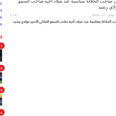
ى صاحب الجلالة بمناسبة عيد ميلاد أخيه صاحب السمو
02
ولاي رشيد
33
يونيو - 21 - 2026
0
44
ب الجلالة بمناسبة عيد ميلاد أخيه صاحب السمو الملكي الأمير مولاي رشيد
19
ا
1
2
3
4