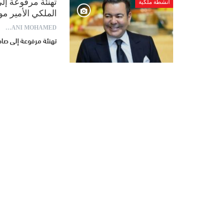
تهنئة مرفوعة إل
أنشطة ملكية
الملكي الأمير م
AYDANI MOHAMED
تهنئة مرفوعة إلى صاح