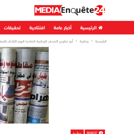
الرئيسية
أخبار عامة
افتتاحية
تحقيقات
الرئيسية
وطنية
أبرز عناوين الصحف الوطنية الصادرة اليوم الثلاثاء بالم
IMAGE
وطنية