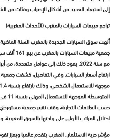
إلى استبعاد العديد من أشكال الإضراب وفئات من الش
تراجع مبيعات السيارات بالمغرب (الأحداث المغربية)
أنهت سوق السيارات الجديدة بالمغرب السنة الماضية 
مع سنة 2022. يعود ذلك إلى عوامل متعددة، من
حسب العلامات التجارية، وقف تقرير جمعية مستوردي ا
احتلال المراتب الأولى على ريادتها بالسوق المغربية، 
مؤشر حرية الاستثمار.. المغرب يتقدم عالميا ويعزز تفو