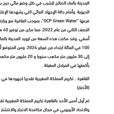
المدينة بالماء الصالح للشرب في ظل وضع مائي حرج بح
الحيوية. وأمام حالة الإجهاد المائي التي يشهدها ا
فرعها “OCP Green Water”، بموجب ا
إلى 30 مليون متر مكعب 
بأكملها في المراحل المقبلة.
القاهرة .. تكريم المملكة المغربية تقديرا لجهودها في 
(الأخبار)
تم أول أمس الأحد بالقاهرة تكريم المملكة المغربية تق
والاتحاد الأوروبي في مجال مكافحة الاتجار والانتشار